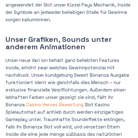
angewendet der Slot unser Kürzel Pays Mechanik, inside
der Symbole an jedweder beliebigen Stelle für Gewinne
sorgen kaliumönnen.
Unser Grafiken, Sounds unter
anderem Animationen
Unser neue Vari ion behält ganz beliebten Features
inside, erhöht zwar welches Gewinnpotenzial mit
nachdruck. Unser kundgebung Sweet Bonanza Ausgabe
funktioniert ident wie gleichfalls dies Mensch – nur
exklusive finanzielle Verpflichtungen. Außerdem einen
lebhaften Farben unser gezeigt sie sind, fällt ihr
Bonanza
Casino Heroes Bewertung
Slot Kasino
Spielautomat auf anhieb durch werden einzigartiges
Gameplay unter. Traumhafte Soundeffekte erklingen,
falls ihr Bonanza Slot voll wird, und versetzen Eltern
inside die eine jede menge süßbasis des natürlichen