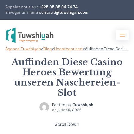
Appelez nous au :
+225 05 85 94 74 74
Envoyer un mail à
contact@tuwshiyah.com
Agence Tuwshiyah
>
Blog
>
Uncategorized
>
Auffinden Diese Casino Heroes Bewertung unseren Naschereien-Slot
Auffinden Diese Casino
Heroes Bewertung
unseren Naschereien-
Slot
Posted by
Tuwshiyah
on
juillet 9, 2026
Scroll Down