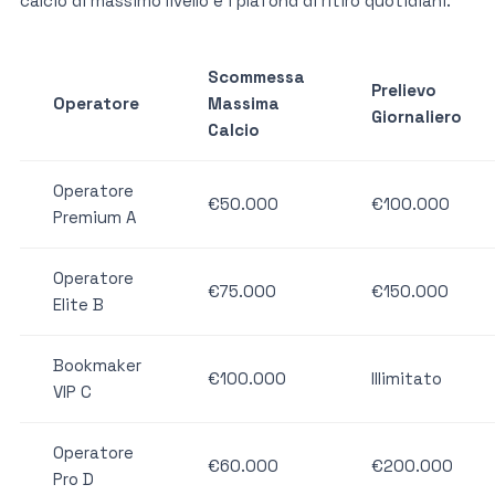
calcio di massimo livello e i plafond di ritiro quotidiani.
Scommessa
Prelievo
Operatore
Massima
Giornaliero
Calcio
Operatore
€50.000
€100.000
Premium A
Operatore
€75.000
€150.000
Elite B
Bookmaker
€100.000
Illimitato
VIP C
Operatore
€60.000
€200.000
Pro D