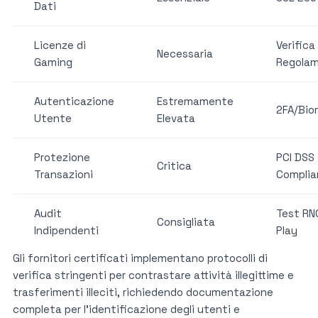
Dati
Licenze di
Verifica
Necessaria
Gaming
Regola
Autenticazione
Estremamente
2FA/Bio
Utente
Elevata
Protezione
PCI DSS
Critica
Transazioni
Complia
Audit
Test RN
Consigliata
Indipendenti
Play
Gli fornitori certificati implementano protocolli di
verifica stringenti per contrastare attività illegittime e
trasferimenti illeciti, richiedendo documentazione
completa per l’identificazione degli utenti e