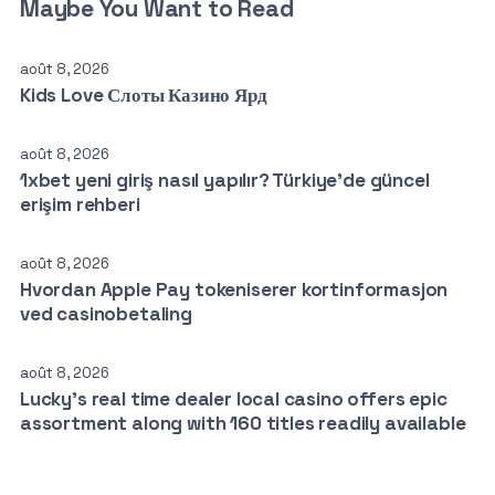
Maybe You Want to Read
août 8, 2026
Kids Love Слоты Казино Ярд
août 8, 2026
1xbet yeni giriş nasıl yapılır? Türkiye’de güncel
erişim rehberi
août 8, 2026
Hvordan Apple Pay tokeniserer kortinformasjon
ved casinobetaling
août 8, 2026
Lucky’s real time dealer local casino offers epic
assortment along with 160 titles readily available