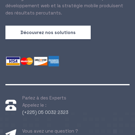
développement web et la stratégie mobile produisent
des résultats percutants.
Découvrez nos solutions
Parlez à des Experts
Appelez le :
(+225) 05 0032 2323
Vous avez une question ?