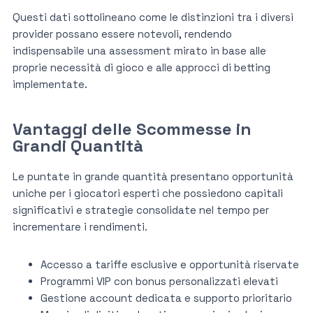
Questi dati sottolineano come le distinzioni tra i diversi
provider possano essere notevoli, rendendo
indispensabile una assessment mirato in base alle
proprie necessità di gioco e alle approcci di betting
implementate.
Vantaggi delle Scommesse in
Grandi Quantità
Le puntate in grande quantità presentano opportunità
uniche per i giocatori esperti che possiedono capitali
significativi e strategie consolidate nel tempo per
incrementare i rendimenti.
Accesso a tariffe esclusive e opportunità riservate
Programmi VIP con bonus personalizzati elevati
Gestione account dedicata e supporto prioritario