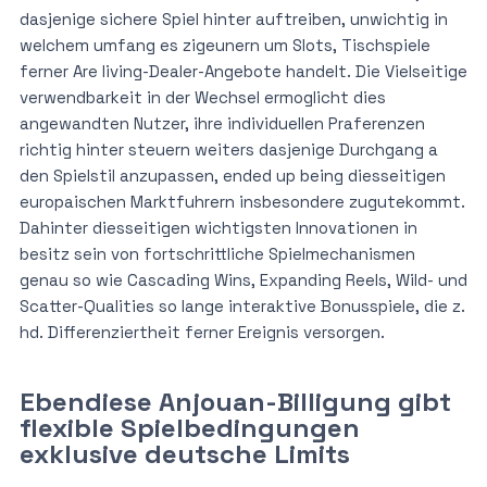
dasjenige sichere Spiel hinter auftreiben, unwichtig in
welchem umfang es zigeunern um Slots, Tischspiele
ferner Are living-Dealer-Angebote handelt. Die Vielseitige
verwendbarkeit in der Wechsel ermoglicht dies
angewandten Nutzer, ihre individuellen Praferenzen
richtig hinter steuern weiters dasjenige Durchgang a
den Spielstil anzupassen, ended up being diesseitigen
europaischen Marktfuhrern insbesondere zugutekommt.
Dahinter diesseitigen wichtigsten Innovationen in
besitz sein von fortschrittliche Spielmechanismen
genau so wie Cascading Wins, Expanding Reels, Wild- und
Scatter-Qualities so lange interaktive Bonusspiele, die z.
hd. Differenziertheit ferner Ereignis versorgen.
Ebendiese Anjouan-Billigung gibt
flexible Spielbedingungen
exklusive deutsche Limits