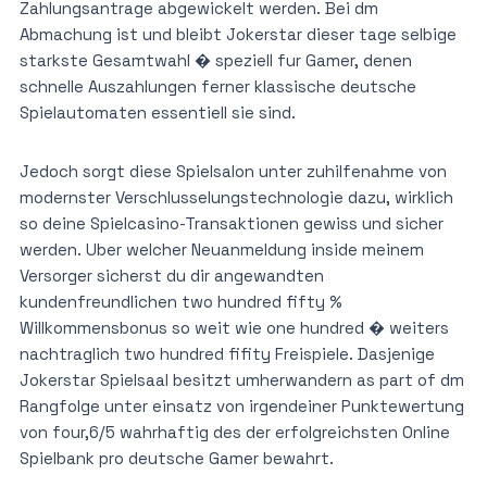
Zahlungsantrage abgewickelt werden. Bei dm
Abmachung ist und bleibt Jokerstar dieser tage selbige
starkste Gesamtwahl � speziell fur Gamer, denen
schnelle Auszahlungen ferner klassische deutsche
Spielautomaten essentiell sie sind.
Jedoch sorgt diese Spielsalon unter zuhilfenahme von
modernster Verschlusselungstechnologie dazu, wirklich
so deine Spielcasino-Transaktionen gewiss und sicher
werden. Uber welcher Neuanmeldung inside meinem
Versorger sicherst du dir angewandten
kundenfreundlichen two hundred fifty %
Willkommensbonus so weit wie one hundred � weiters
nachtraglich two hundred fifity Freispiele. Dasjenige
Jokerstar Spielsaal besitzt umherwandern as part of dm
Rangfolge unter einsatz von irgendeiner Punktewertung
von four,6/5 wahrhaftig des der erfolgreichsten Online
Spielbank pro deutsche Gamer bewahrt.