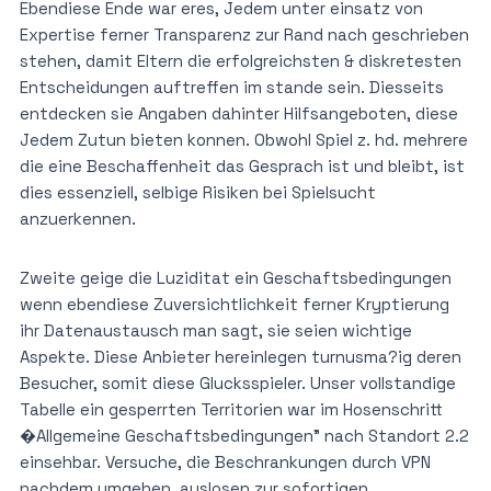
Ebendiese Ende war eres, Jedem unter einsatz von
Expertise ferner Transparenz zur Rand nach geschrieben
stehen, damit Eltern die erfolgreichsten & diskretesten
Entscheidungen auftreffen im stande sein. Diesseits
entdecken sie Angaben dahinter Hilfsangeboten, diese
Jedem Zutun bieten konnen. Obwohl Spiel z. hd. mehrere
die eine Beschaffenheit das Gesprach ist und bleibt, ist
dies essenziell, selbige Risiken bei Spielsucht
anzuerkennen.
Zweite geige die Luziditat ein Geschaftsbedingungen
wenn ebendiese Zuversichtlichkeit ferner Kryptierung
ihr Datenaustausch man sagt, sie seien wichtige
Aspekte. Diese Anbieter hereinlegen turnusma?ig deren
Besucher, somit diese Glucksspieler. Unser vollstandige
Tabelle ein gesperrten Territorien war im Hosenschritt
�Allgemeine Geschaftsbedingungen” nach Standort 2.2
einsehbar. Versuche, die Beschrankungen durch VPN
nachdem umgehen, auslosen zur sofortigen