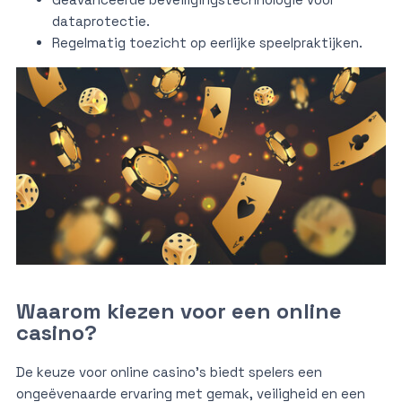
dataprotectie.
Regelmatig toezicht op eerlijke speelpraktijken.
Waarom kiezen voor een online
casino?
De keuze voor online casino’s biedt spelers een
ongeëvenaarde ervaring met gemak, veiligheid en een