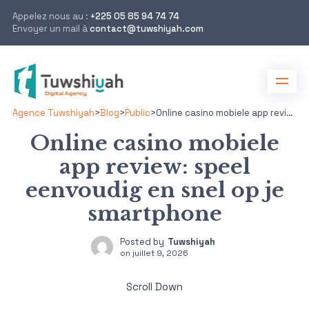
Appelez nous au :
+225 05 85 94 74 74
Envoyer un mail à
contact@tuwshiyah.com
Agence Tuwshiyah
>
Blog
>
Public
>
Online casino mobiele app review: speel eenvoudig en snel op je smartphone
Online casino mobiele
app review: speel
eenvoudig en snel op je
smartphone
Posted by
Tuwshiyah
on
juillet 9, 2026
Scroll Down