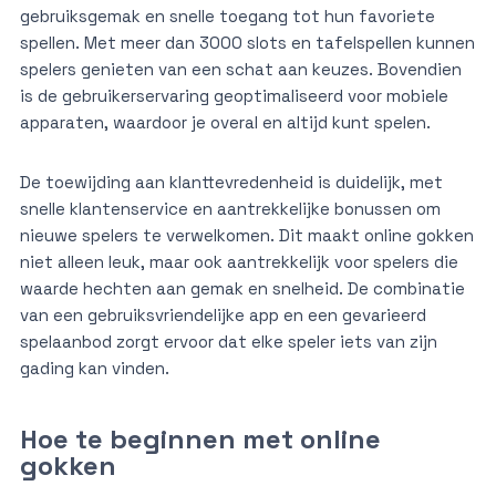
gebruiksgemak en snelle toegang tot hun favoriete
spellen. Met meer dan 3000 slots en tafelspellen kunnen
spelers genieten van een schat aan keuzes. Bovendien
is de gebruikerservaring geoptimaliseerd voor mobiele
apparaten, waardoor je overal en altijd kunt spelen.
De toewijding aan klanttevredenheid is duidelijk, met
snelle klantenservice en aantrekkelijke bonussen om
nieuwe spelers te verwelkomen. Dit maakt online gokken
niet alleen leuk, maar ook aantrekkelijk voor spelers die
waarde hechten aan gemak en snelheid. De combinatie
van een gebruiksvriendelijke app en een gevarieerd
spelaanbod zorgt ervoor dat elke speler iets van zijn
gading kan vinden.
Hoe te beginnen met online
gokken