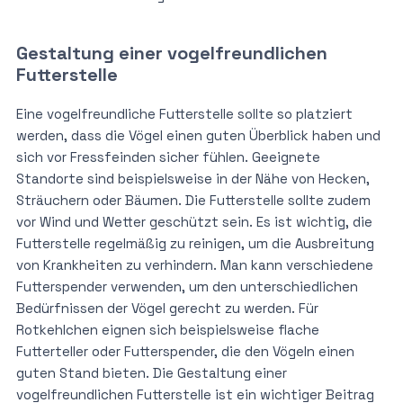
Gestaltung einer vogelfreundlichen
Futterstelle
Eine vogelfreundliche Futterstelle sollte so platziert
werden, dass die Vögel einen guten Überblick haben und
sich vor Fressfeinden sicher fühlen. Geeignete
Standorte sind beispielsweise in der Nähe von Hecken,
Sträuchern oder Bäumen. Die Futterstelle sollte zudem
vor Wind und Wetter geschützt sein. Es ist wichtig, die
Futterstelle regelmäßig zu reinigen, um die Ausbreitung
von Krankheiten zu verhindern. Man kann verschiedene
Futterspender verwenden, um den unterschiedlichen
Bedürfnissen der Vögel gerecht zu werden. Für
Rotkehlchen eignen sich beispielsweise flache
Futterteller oder Futterspender, die den Vögeln einen
guten Stand bieten. Die Gestaltung einer
vogelfreundlichen Futterstelle ist ein wichtiger Beitrag