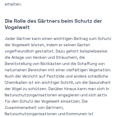
erhalten.
Die Rolle des Gärtners beim Schutz der
Vogelwelt
Jeder Gärtner kann einen wichtigen Beitrag zum Schutz
der Vogelwelt leisten, indem er seinen Garten
vogelfreundlich gestaltet. Dazu gehört beispielsweise
die Anlage von Hecken und Sträuchern, die
Bereitstellung von Nistkästen und die Schaffung von
naturnahen Bereichen mit einer vielfältigen Vegetation.
Auch der Verzicht auf Pestizide und andere schädliche
Chemikalien ist ein wichtiger Schritt, um die Gesundheit
der Vögel zu schützen. Darüber hinaus kann man sich in
Naturschutzorganisationen engagieren und sich aktiv
für den Schutz der Vogelwelt einsetzen. Die
Zusammenarbeit von Gärtnern,
Naturschutzorganisationen und Kommunen ist