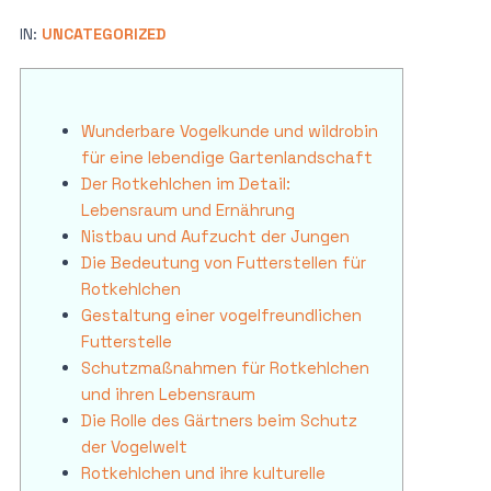
IN:
UNCATEGORIZED
Wunderbare Vogelkunde und wildrobin
für eine lebendige Gartenlandschaft
Der Rotkehlchen im Detail:
Lebensraum und Ernährung
Nistbau und Aufzucht der Jungen
Die Bedeutung von Futterstellen für
Rotkehlchen
Gestaltung einer vogelfreundlichen
Futterstelle
Schutzmaßnahmen für Rotkehlchen
und ihren Lebensraum
Die Rolle des Gärtners beim Schutz
der Vogelwelt
Rotkehlchen und ihre kulturelle