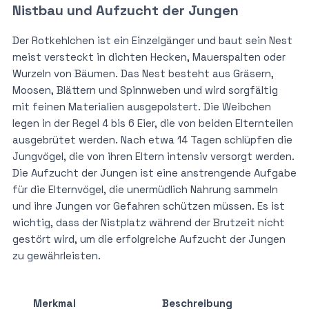
Nistbau und Aufzucht der Jungen
Der Rotkehlchen ist ein Einzelgänger und baut sein Nest
meist versteckt in dichten Hecken, Mauerspalten oder
Wurzeln von Bäumen. Das Nest besteht aus Gräsern,
Moosen, Blättern und Spinnweben und wird sorgfältig
mit feinen Materialien ausgepolstert. Die Weibchen
legen in der Regel 4 bis 6 Eier, die von beiden Elternteilen
ausgebrütet werden. Nach etwa 14 Tagen schlüpfen die
Jungvögel, die von ihren Eltern intensiv versorgt werden.
Die Aufzucht der Jungen ist eine anstrengende Aufgabe
für die Elternvögel, die unermüdlich Nahrung sammeln
und ihre Jungen vor Gefahren schützen müssen. Es ist
wichtig, dass der Nistplatz während der Brutzeit nicht
gestört wird, um die erfolgreiche Aufzucht der Jungen
zu gewährleisten.
Merkmal
Beschreibung