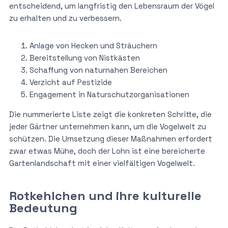
entscheidend, um langfristig den Lebensraum der Vögel
zu erhalten und zu verbessern.
Anlage von Hecken und Sträuchern
Bereitstellung von Nistkästen
Schaffung von naturnahen Bereichen
Verzicht auf Pestizide
Engagement in Naturschutzorganisationen
Die nummerierte Liste zeigt die konkreten Schritte, die
jeder Gärtner unternehmen kann, um die Vogelwelt zu
schützen. Die Umsetzung dieser Maßnahmen erfordert
zwar etwas Mühe, doch der Lohn ist eine bereicherte
Gartenlandschaft mit einer vielfältigen Vogelwelt.
Rotkehlchen und ihre kulturelle
Bedeutung