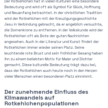
Der Rotkehlchen hat in vielen Kulturen eine besondere
Bedeutung und wird oft als Symbol für Glück, Hoffnung
und Neuanfang betrachtet. In der christlichen Tradition
wird der Rotkehlchen mit der Kreuzigungsgeschichte
Jesu in Verbindung gebracht, da er angeblich versuchte,
die Dornenkrone zu entfernen. In der Volkskunde wird der
Rotkehlchen oft als Bote der guten Nachrichten
angesehen. Auch in der Literatur und Kunst findet der
Rotkehlchen immer wieder seinen Platz. Seine
leuchtende rote Brust und sein fröhlicher Gesang haben
ihn zu einem beliebten Motiv für Maler und Dichter
gemacht. Diese kulturelle Bedeutung trägt dazu bei,
dass der Rotkehlchen auch heute noch in den Herzen
vieler Menschen einen besonderen Platz einnimmt.
Der zunehmende Einfluss des
Klimawandels auf
Rotkehlchenpopulationen