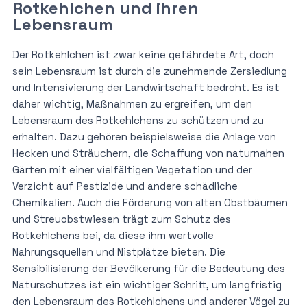
Rotkehlchen und ihren
Lebensraum
Der Rotkehlchen ist zwar keine gefährdete Art, doch
sein Lebensraum ist durch die zunehmende Zersiedlung
und Intensivierung der Landwirtschaft bedroht. Es ist
daher wichtig, Maßnahmen zu ergreifen, um den
Lebensraum des Rotkehlchens zu schützen und zu
erhalten. Dazu gehören beispielsweise die Anlage von
Hecken und Sträuchern, die Schaffung von naturnahen
Gärten mit einer vielfältigen Vegetation und der
Verzicht auf Pestizide und andere schädliche
Chemikalien. Auch die Förderung von alten Obstbäumen
und Streuobstwiesen trägt zum Schutz des
Rotkehlchens bei, da diese ihm wertvolle
Nahrungsquellen und Nistplätze bieten. Die
Sensibilisierung der Bevölkerung für die Bedeutung des
Naturschutzes ist ein wichtiger Schritt, um langfristig
den Lebensraum des Rotkehlchens und anderer Vögel zu