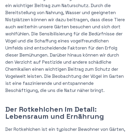
ein wichtiger Beitrag zum Naturschutz. Durch die
Bereitstellung von Nahrung, Wasser und geeigneten
Nistplätzen können wir dazu beitragen, dass diese Tiere
auch weiterhin unsere Gärten besuchen und sich dort
wohlfühlen. Die Sensibilisierung für die Bedürfnisse der
Vögel und die Schaffung eines vogelfreundlichen
Umfelds sind entscheidende Faktoren für den Erfolg
dieser Bemühungen. Darüber hinaus können wir durch
den Verzicht auf Pestizide und andere schädliche
Chemikalien einen wichtigen Beitrag zum Schutz der
Vogelwelt leisten. Die Beobachtung der Vögel im Garten
ist eine faszinierende und entspannende
Beschäftigung, die uns die Natur näher bringt.
Der Rotkehlchen im Detail:
Lebensraum und Ernährung
Der Rotkehlchen ist ein typischer Bewohner von Gärten,