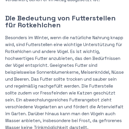
Die Bedeutung von Futterstellen
für Rotkehlchen
Besonders im Winter, wenn die natürliche Nahrung knapp
wird, sind Futterstellen eine wichtige Unterstützung für
Rotkehlchen und andere Vögel. Es ist wichtig,
hochwertiges Futter anzubieten, das den Bedürfnissen
der Vögel entspricht. Geeignetes Futter sind
beispielsweise Sonnenblumenkerne, Meisenknödel, Nüsse
und Beeren. Das Futter sollte trocken und sauber sein
und regelmäßig nachgefüllt werden. Die Futterstelle
sollte zudem vor Fressfeinden wie Katzen geschützt
sein. Ein abwechslungsreiches Futterangebot zieht
verschiedene Vogelarten an und fördert die Artenvielfalt
im Garten. Darüber hinaus kann man den Vögeln auch
Wasser anbieten, insbesondere bei Frost, da gefrorenes
Wasser keine Trinkmöglichkeit darstellt.