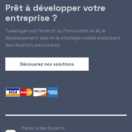
Prêt à développer votre
entreprise ?
Tuwshiyah est l’endroit où l’innovation en IA, le
développement web et la stratégie mobile produisent
des résultats percutants.
Découvrez nos solutions
Parlez à des Experts