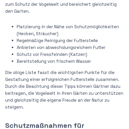
zum Schutz der Vogelwelt und bereichert gleichzeitig
den Garten.
Platzierung in der Nähe von Schutzmöglichkeiten
(Hecken, Sträucher)
Regelmäßige Reinigung der Futterstelle
Anbieten von abwechslungsreichem Futter
Schutz vor Fressfeinden (Katzen)
Bereitstellung von frischem Wasser
Die obige Liste fasst die wichtigsten Punkte für die
Gestaltung einer erfolgreichen Futterstelle zusammen.
Durch die Beachtung dieser Tipps können Gärtner dazu
beitragen, die Vogelwelt in ihren Gärten zu unterstützen
und gleichzeitig die eigene Freude an der Natur zu
steigern.
Schutzmaßnahmen für