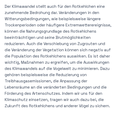
Der Klimawandel stellt auch für den Rotkehlchen eine
zunehmende Bedrohung dar. Veränderungen in den
Witterungsbedingungen, wie beispielsweise längere
Trockenperioden oder häufigere Extremwetterereignisse,
können die Nahrungsgrundlage des Rotkehlchens
beeinträchtigen und seine Brutmöglichkeiten
reduzieren. Auch die Verschiebung von Zugrouten und
die Veränderung der Vegetation können sich negativ auf
die Population des Rotkehlchens auswirken. Es ist daher
wichtig, Maßnahmen zu ergreifen, um die Auswirkungen
des Klimawandels auf die Vogelwelt zu minimieren. Dazu
gehören beispielsweise die Reduzierung von
Treibhausgasemissionen, die Anpassung der
Lebensräume an die veränderten Bedingungen und die
Förderung des Artenschutzes. Indem wir uns für den
Klimaschutz einsetzen, tragen wir auch dazu bei, die
Zukunft des Rotkehlchens und anderer Vögel zu sichern.