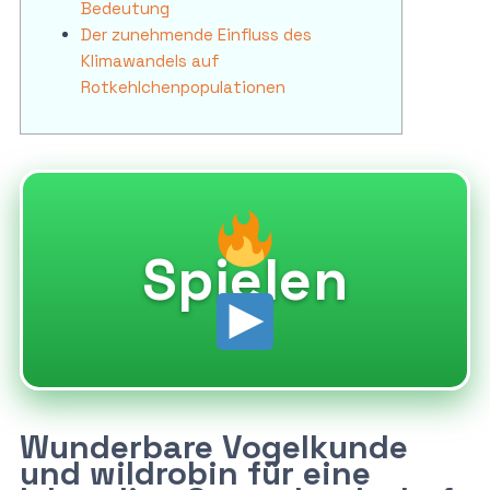
Bedeutung
Der zunehmende Einfluss des
Klimawandels auf
Rotkehlchenpopulationen
Spielen
Wunderbare Vogelkunde
und wildrobin für eine