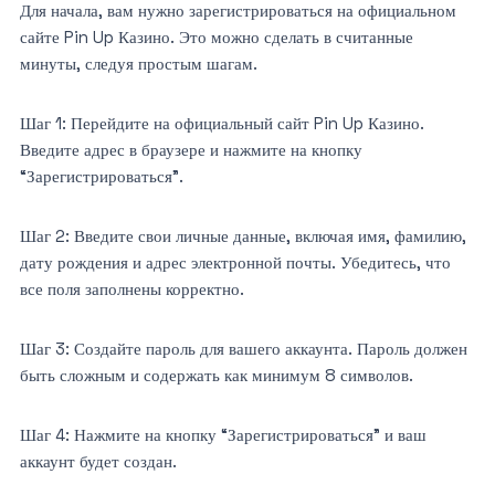
Для начала, вам нужно зарегистрироваться на официальном
сайте Pin Up Казино. Это можно сделать в считанные
минуты, следуя простым шагам.
Шаг 1: Перейдите на официальный сайт Pin Up Казино.
Введите адрес в браузере и нажмите на кнопку
“Зарегистрироваться”.
Шаг 2: Введите свои личные данные, включая имя, фамилию,
дату рождения и адрес электронной почты. Убедитесь, что
все поля заполнены корректно.
Шаг 3: Создайте пароль для вашего аккаунта. Пароль должен
быть сложным и содержать как минимум 8 символов.
Шаг 4: Нажмите на кнопку “Зарегистрироваться” и ваш
аккаунт будет создан.