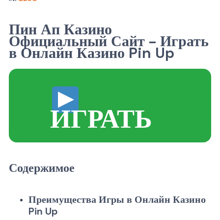
Пин Ап Казино
Официальный Сайт – Играть
в Онлайн Казино Pin Up
ИГРАТЬ
Содержимое
Преимущества Игры в Онлайн Казино
Pin Up