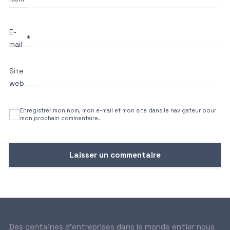
E-
*
mail
Site
web
Enregistrer mon nom, mon e-mail et mon site dans le navigateur pour
mon prochain commentaire.
Des centaines d’entreprises dans le monde entier nous