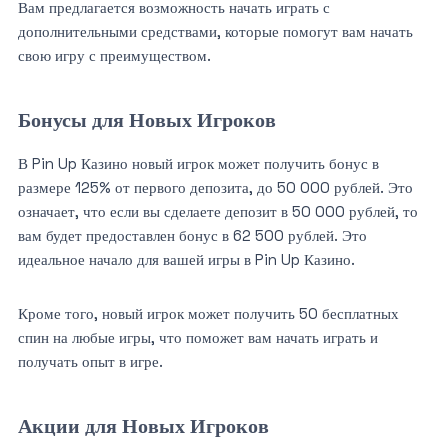
Вам предлагается возможность начать играть с
дополнительными средствами, которые помогут вам начать
свою игру с преимуществом.
Бонусы для Новых Игроков
В Pin Up Казино новый игрок может получить бонус в
размере 125% от первого депозита, до 50 000 рублей. Это
означает, что если вы сделаете депозит в 50 000 рублей, то
вам будет предоставлен бонус в 62 500 рублей. Это
идеальное начало для вашей игры в Pin Up Казино.
Кроме того, новый игрок может получить 50 бесплатных
спин на любые игры, что поможет вам начать играть и
получать опыт в игре.
Акции для Новых Игроков