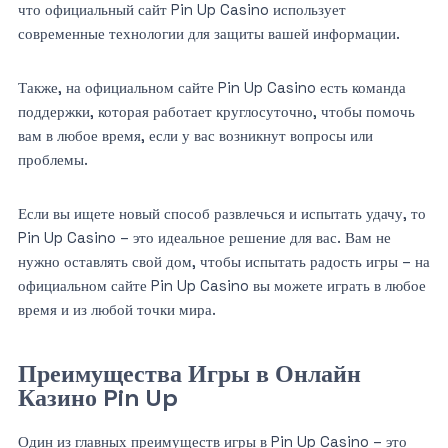
что официальный сайт Pin Up Casino использует
современные технологии для защиты вашей информации.
Также, на официальном сайте Pin Up Casino есть команда
поддержки, которая работает круглосуточно, чтобы помочь
вам в любое время, если у вас возникнут вопросы или
проблемы.
Если вы ищете новый способ развлечься и испытать удачу, то
Pin Up Casino – это идеальное решение для вас. Вам не
нужно оставлять свой дом, чтобы испытать радость игры – на
официальном сайте Pin Up Casino вы можете играть в любое
время и из любой точки мира.
Преимущества Игры в Онлайн
Казино Pin Up
Один из главных преимуществ игры в Pin Up Casino – это