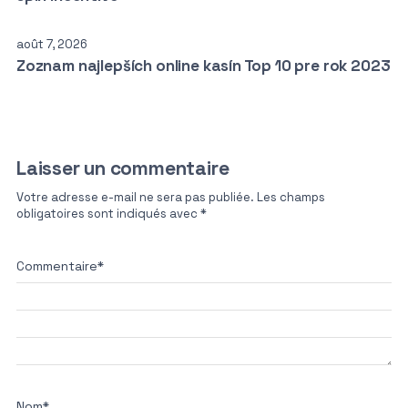
août 7, 2026
Zoznam najlepších online kasín Top 10 pre rok 2023
Laisser un commentaire
Votre adresse e-mail ne sera pas publiée.
Les champs
obligatoires sont indiqués avec
*
Commentaire
*
Nom
*