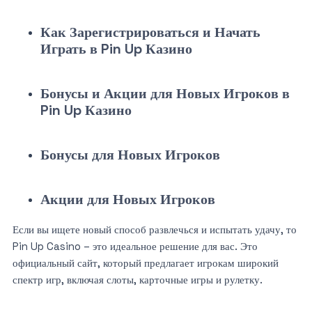
Как Зарегистрироваться и Начать
Играть в Pin Up Казино
Бонусы и Акции для Новых Игроков в
Pin Up Казино
Бонусы для Новых Игроков
Акции для Новых Игроков
Если вы ищете новый способ развлечься и испытать удачу, то
Pin Up Casino – это идеальное решение для вас. Это
официальный сайт, который предлагает игрокам широкий
спектр игр, включая слоты, карточные игры и рулетку.