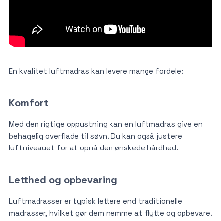
En kvalitet luftmadras kan levere mange fordele:
Komfort
Med den rigtige oppustning kan en luftmadras give en
behagelig overflade til søvn. Du kan også justere
luftniveauet for at opnå den ønskede hårdhed.
Letthed og opbevaring
Luftmadrasser er typisk lettere end traditionelle
madrasser, hvilket gør dem nemme at flytte og opbevare.