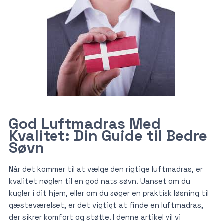
God Luftmadras Med
Kvalitet: Din Guide til Bedre
Søvn
Når det kommer til at vælge den rigtige luftmadras, er
kvalitet nøglen til en god nats søvn. Uanset om du
kugler i dit hjem, eller om du søger en praktisk løsning til
gæsteværelset, er det vigtigt at finde en luftmadras,
der sikrer komfort og støtte. I denne artikel vil vi