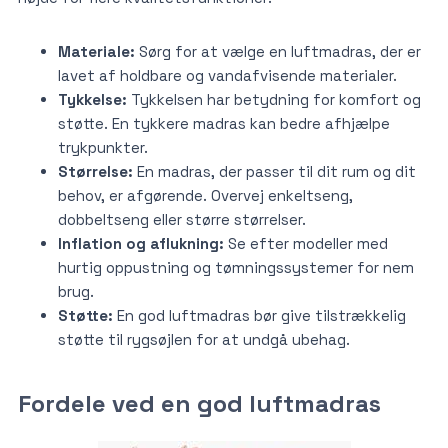
Materiale:
Sørg for at vælge en luftmadras, der er
lavet af holdbare og vandafvisende materialer.
Tykkelse:
Tykkelsen har betydning for komfort og
støtte. En tykkere madras kan bedre afhjælpe
trykpunkter.
Størrelse:
En madras, der passer til dit rum og dit
behov, er afgørende. Overvej enkeltseng,
dobbeltseng eller større størrelser.
Inflation og aflukning:
Se efter modeller med
hurtig oppustning og tømningssystemer for nem
brug.
Støtte:
En god luftmadras bør give tilstrækkelig
støtte til rygsøjlen for at undgå ubehag.
Fordele ved en god luftmadras