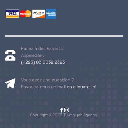
Parlez à des Experts
Appelez le :
(+225) 05 0032 2323
Vous avez une question ?
Envoyez-nous un mail
en cliquant ici
Copyright © 2023 Tuwshiyah Agency.