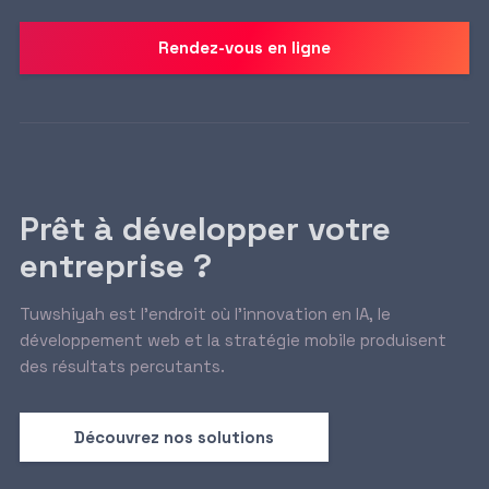
Rendez-vous en ligne
Prêt à développer votre
entreprise ?
Tuwshiyah est l’endroit où l’innovation en IA, le
développement web et la stratégie mobile produisent
des résultats percutants.
Découvrez nos solutions