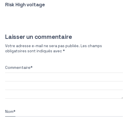
Risk High voltage
Laisser un commentaire
Votre adresse e-mail ne sera pas publiée.
Les champs
obligatoires sont indiqués avec
*
Commentaire
*
Nom
*