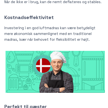
Når de ikke er i brug, kan de nemt deflateres og stables.
Kostnadseffektivitet
Investering i en god luftmadras kan være betydeligt
mere økonomisk sammenlignet med en traditionel
madras, især når behovet for fleksibilitet er højt.
Perfekt til gæster