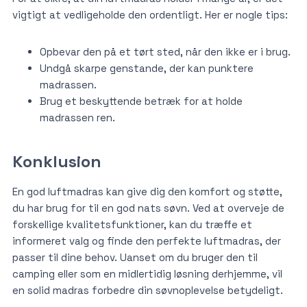
vigtigt at vedligeholde den ordentligt. Her er nogle tips:
Opbevar den på et tørt sted, når den ikke er i brug.
Undgå skarpe genstande, der kan punktere
madrassen.
Brug et beskyttende betræk for at holde
madrassen ren.
Konklusion
En god luftmadras kan give dig den komfort og støtte,
du har brug for til en god nats søvn. Ved at overveje de
forskellige kvalitetsfunktioner, kan du træffe et
informeret valg og finde den perfekte luftmadras, der
passer til dine behov. Uanset om du bruger den til
camping eller som en midlertidig løsning derhjemme, vil
en solid madras forbedre din søvnoplevelse betydeligt.