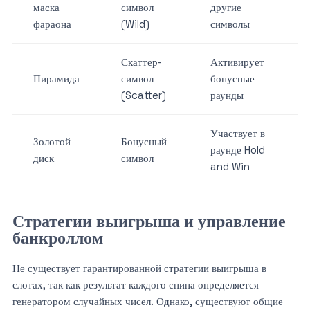
маска
символ
другие
фараона
(Wild)
символы
Скаттер-
Активирует
Пирамида
символ
бонусные
(Scatter)
раунды
Участвует в
Золотой
Бонусный
раунде Hold
диск
символ
and Win
Стратегии выигрыша и управление
банкроллом
Не существует гарантированной стратегии выигрыша в
слотах, так как результат каждого спина определяется
генератором случайных чисел. Однако, существуют общие