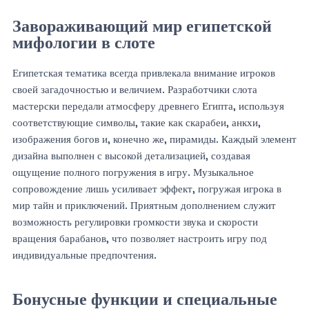
Завораживающий мир египетской
мифологии в слоте
Египетская тематика всегда привлекала внимание игроков
своей загадочностью и величием. Разработчики слота
мастерски передали атмосферу древнего Египта, используя
соответствующие символы, такие как скарабеи, анкхи,
изображения богов и, конечно же, пирамиды. Каждый элемент
дизайна выполнен с высокой детализацией, создавая
ощущение полного погружения в игру. Музыкальное
сопровождение лишь усиливает эффект, погружая игрока в
мир тайн и приключений. Приятным дополнением служит
возможность регулировки громкости звука и скорости
вращения барабанов, что позволяет настроить игру под
индивидуальные предпочтения.
Бонусные функции и специальные