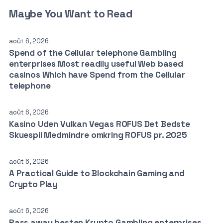
Maybe You Want to Read
août 6, 2026
Spend of the Cellular telephone Gambling
enterprises Most readily useful Web based
casinos Which have Spend from the Cellular
telephone
août 6, 2026
Kasino Uden Vulkan Vegas ROFUS Det Bedste
Skuespil Medmindre omkring ROFUS pr. 2025
août 6, 2026
A Practical Guide to Blockchain Gaming and
Crypto Play
août 6, 2026
Pass away besten Krypto Gambling enterprises