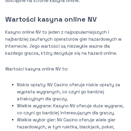
dostępne na stronie kasyna online.
Wartości kasyna online NV
Kasyno online NV to jeden z najpopularniejszych i
najbardziej zaufanych operatorów gier hazardowych w
Internecie. Jego wartości są niezwykle ważne dla
każdego gracza, który decyduje się na hazard online.
Wartości kasyna online NV to:
Niskie opłaty: NV Casino oferuje niskie opłaty za
wypłatę wygranych, co czyni go bardziej
atrakcyjnym dla graczy.
Wielkie wygrane: Kasyno NV oferuje duże wygrane,
co czyni go bardziej interesującym dla graczy.
Wielkie wybór gier: NV Casino oferuje wiele gier
hazardowych, w tym ruletka, blackjack, poker,