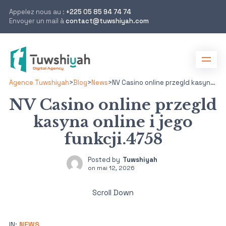
Appelez nous au :
+225 05 85 94 74 74
Envoyer un mail à
contact@tuwshiyah.com
Agence Tuwshiyah
>
Blog
>
News
>
NV Casino online przegld kasyna online i jego funkcji.4758
NV Casino online przegld
kasyna online i jego
funkcji.4758
Posted by
Tuwshiyah
on
mai 12, 2026
Scroll Down
IN:
NEWS