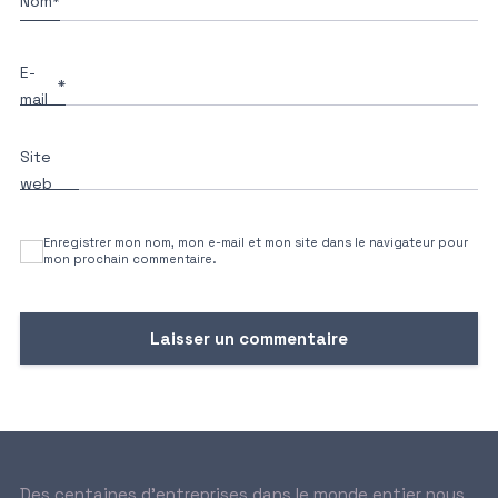
Nom
*
E-
*
mail
Site
web
Enregistrer mon nom, mon e-mail et mon site dans le navigateur pour
mon prochain commentaire.
Des centaines d’entreprises dans le monde entier nous