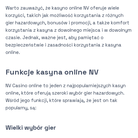
Warto zauważyć, że kasyno online NV oferuje wiele
korzyści, takich jak możliwość korzystania z różnych
gier hazardowych, bonusów i promocji, a także komfort
korzystania z kasyna z dowolnego miejsca i w dowolnym
czasie. Jednak, ważne jest, aby pamiętać o
bezpieczeństwie i zasadności korzystania z kasyna
online.
Funkcje kasyna online NV
NV Casino online to jeden z najpopularniejszych kasyn
online, które oferują szeroki wybór gier hazardowych.
Wśród jego funkcji, które sprawiają, że jest on tak
popularny, są:
Wielki wybór gier