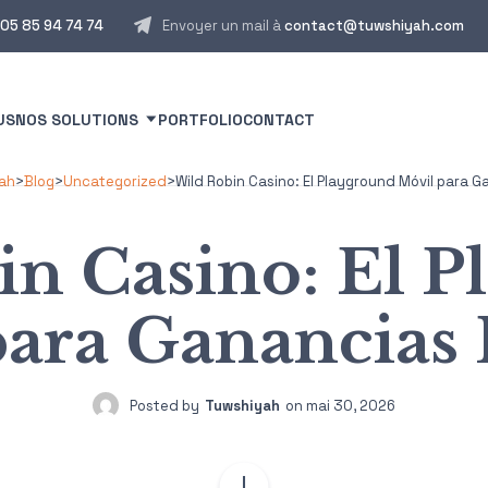
05 85 94 74 74
Envoyer un mail à
contact@tuwshiyah.com
US
NOS SOLUTIONS
PORTFOLIO
CONTACT
ah
>
Blog
>
Uncategorized
>
Wild Robin Casino: El Playground Móvil para 
in Casino: El P
para Ganancias 
Posted by
Tuwshiyah
on
mai 30, 2026