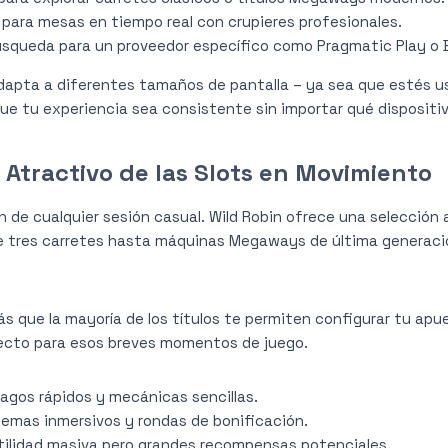
 para mesas en tiempo real con crupieres profesionales.
búsqueda para un proveedor específico como Pragmatic Play o 
adapta a diferentes tamaños de pantalla – ya sea que estés u
que tu experiencia sea consistente sin importar qué dispositi
l Atractivo de las Slots en Movimiento
ón de cualquier sesión casual. Wild Robin ofrece una selección
de tres carretes hasta máquinas Megaways de última generaci
rás que la mayoría de los títulos te permiten configurar tu ap
fecto para esos breves momentos de juego.
pagos rápidos y mecánicas sencillas.
temas inmersivos y rondas de bonificación.
ilidad masiva pero grandes recompensas potenciales.