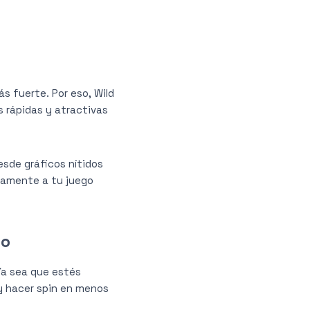
 fuerte. Por eso, Wild
s rápidas y atractivas
sde gráficos nítidos
tamente a tu juego
no
 Ya sea que estés
y hacer spin en menos