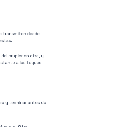
vo transmiten desde
estas.
del crupier en otra, y
stante a los toques.
rzo y terminar antes de