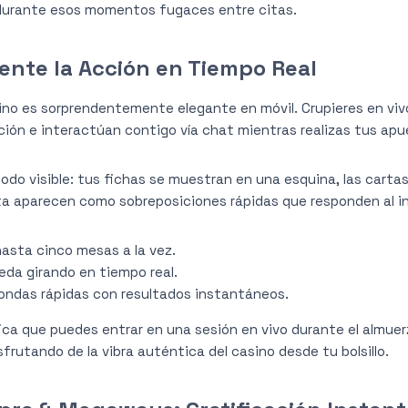
urante esos momentos fugaces entre citas.
iente la Acción en Tiempo Real
ino es sorprendentemente elegante en móvil. Crupieres en vi
ción e interactúan contigo vía chat mientras realizas tus apu
do visible: tus fichas se muestran en una esquina, las cartas 
ta aparecen como sobreposiciones rápidas que responden al in
hasta cinco mesas a la vez.
ueda girando en tiempo real.
rondas rápidas con resultados instantáneos.
ica que puedes entrar en una sesión en vivo durante el almue
isfrutando de la vibra auténtica del casino desde tu bolsillo.