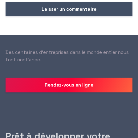
Des centaines d’entreprises dans le monde entier nous
font confiance.
Rendez-vous en ligne
Prêt à développer votre