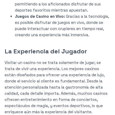
permitiendo a los aficionados disfrutar de sus
deportes favoritos mientras apuestan.
Juegos de Casino en Vivo:
Gracias a la tecnología,
es posible disfrutar de juegos en vivo, donde se
puede interactuar con crupieres en tiempo real,
creando una experiencia más inmersiva.
La Experiencia del Jugador
Visitar un casino no se trata solamente de jugar; se
trata de vivir una experiencia. Los mejores casinos
están diseñados para ofrecer una experiencia de lujo,
donde el servicio al cliente es fundamental. Desde la
atención personalizada hasta la gastronomía de alta
calidad, cada detalle importa. Además, muchos casinos
ofrecen entretenimiento en forma de conciertos,
espectáculos de magia, y eventos deportivos, lo que
enriquece aún más la experiencia del visitante.