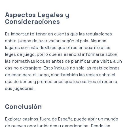
Aspectos Legales y
Consideraciones
Es importante tener en cuenta que las regulaciones
sobre juegos de azar varían según el país. Algunos
lugares son más flexibles que otros en cuanto a las
leyes de juego, por lo que es esencial informarse sobre
las normativas locales antes de planificar una visita a un
casino extranjero. Esto incluye no solo las restricciones
de edad para el juego, sino también las reglas sobre el
uso de bonos y promociones que los casinos ofrecen a
sus jugadores.
Conclusión
Explorar casinos fuera de España puede abrir un mundo
de nuevas oportunidades y experiencias. Desde las