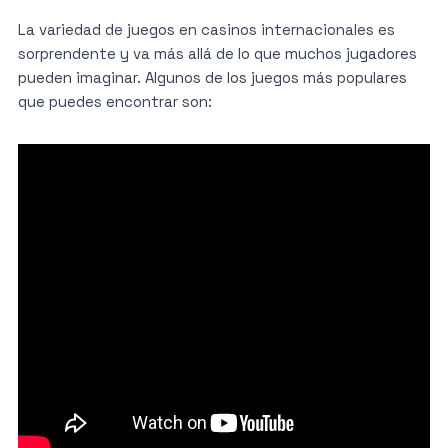
La variedad de juegos en casinos internacionales es
sorprendente y va más allá de lo que muchos jugadores
pueden imaginar. Algunos de los juegos más populares
que puedes encontrar son: