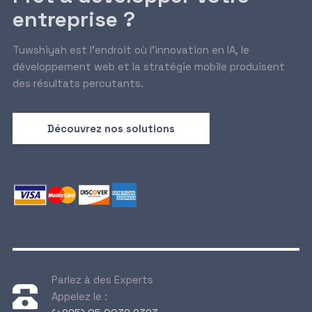
entreprise ?
Tuwshiyah est l’endroit où l’innovation en IA, le
développement web et la stratégie mobile produisent
des résultats percutants.
Découvrez nos solutions
Parlez à des Experts
Appelez le :