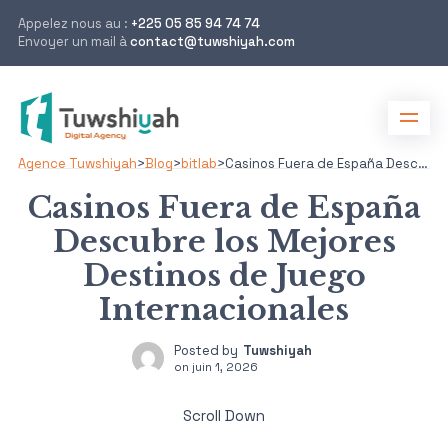
Appelez nous au :
+225 05 85 94 74 74
Envoyer un mail à
contact@tuwshiyah.com
Agence Tuwshiyah
>
Blog
>
bitlab
>
Casinos Fuera de España Descubre los Mejores Destinos de Juego Internacionales
Casinos Fuera de España
Descubre los Mejores
Destinos de Juego
Internacionales
Posted by
Tuwshiyah
on
juin 1, 2026
Scroll Down