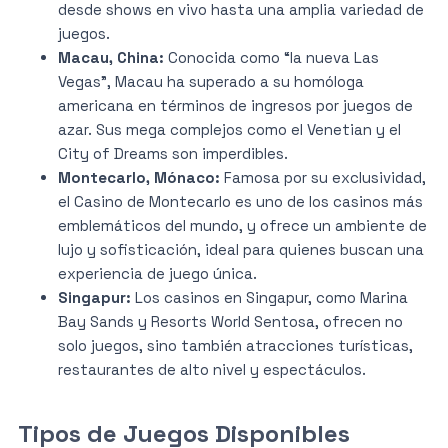
desde shows en vivo hasta una amplia variedad de
juegos.
Macau, China:
Conocida como “la nueva Las
Vegas”, Macau ha superado a su homóloga
americana en términos de ingresos por juegos de
azar. Sus mega complejos como el Venetian y el
City of Dreams son imperdibles.
Montecarlo, Mónaco:
Famosa por su exclusividad,
el Casino de Montecarlo es uno de los casinos más
emblemáticos del mundo, y ofrece un ambiente de
lujo y sofisticación, ideal para quienes buscan una
experiencia de juego única.
Singapur:
Los casinos en Singapur, como Marina
Bay Sands y Resorts World Sentosa, ofrecen no
solo juegos, sino también atracciones turísticas,
restaurantes de alto nivel y espectáculos.
Tipos de Juegos Disponibles