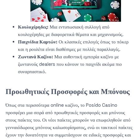
Κουλοχέρηδες:
Μια εντυπωσιακή συλλογή από
κουλοχέρηδες με διαφορετικά θέματα και μηχανισμούς.
Παιχνίδια Καρτών:
Οι κλασικές επιλογές όπως το πόκερ
και η ρουλέτα είναι διαθέσιμες με πολλές παραλλαγές.
Ζωντανά Καζίνο:
Μια αυθεντική εμπειρία καζίνο με
ζωντανούς dealers που κάνουν το παιχνίδι ακόμα πιο
συναρπαστικό.
Προωθητικές Προσφορές και Μπόνους
Όπως στα περισσότερα online καζίνο, το Posido Casino
προσφέρει μια σειρά από προωθητικές προσφορές και μπόνους
στους παίκτες του. Οι νέοι παίκτες μπορούν να επωφεληθούν από
γενναιόδωρους μπόνους καλωσορίσματος, ενώ οι τακτικοί παίκτες
έχουν την δυνατότητα να συμμετάσχουν σε ειδικές προσφορές και