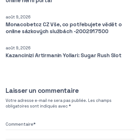
online herní portál
août 9, 2026
Monacobetcz CZ Vše, co potřebujete vědět o
online sázkových službách -2002917500
août 9, 2026
Kazancinizi Artirmanin Yollari: Sugar Rush Slot
Laisser un commentaire
Votre adresse e-mail ne sera pas publiée.
Les champs
obligatoires sont indiqués avec
*
Commentaire
*