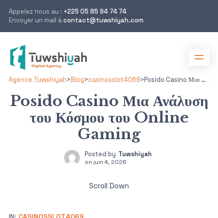
Appelez nous au :
+225 05 85 94 74 74
Envoyer un mail à
contact@tuwshiyah.com
Agence Tuwshiyah
>
Blog
>
casinosslot4069
>
Posido Casino Μια Ανάλυση του Κόσμου του Online Gaming
Posido Casino Μια Ανάλυση
του Κόσμου του Online
Gaming
Posted by
Tuwshiyah
on
juin 4, 2026
Scroll Down
IN:
CASINOSSLOT4069