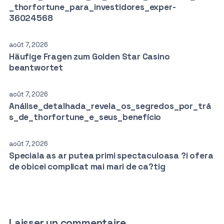
_thorfortune_para_investidores_exper-
36024568
août 7, 2026
Häufige Fragen zum Golden Star Casino
beantwortet
août 7, 2026
Análise_detalhada_revela_os_segredos_por_trá
s_de_thorfortune_e_seus_benefício
août 7, 2026
Speciala as ar putea primi spectaculoasa ?i ofera
de obicei complicat mai mari de ca?tig
Laisser un commentaire