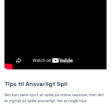
Tips til Ansvarligt Spil
Det kan være sjovt at spille på online casinoer, men det
er vigtigt at spille ansvarligt. Her er nogle tips: