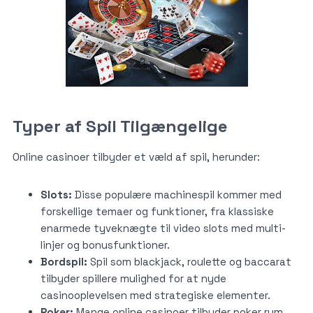
Typer af Spil Tilgængelige
Online casinoer tilbyder et væld af spil, herunder:
Slots:
Disse populære machinespil kommer med
forskellige temaer og funktioner, fra klassiske
enarmede tyveknægte til video slots med multi-
linjer og bonusfunktioner.
Bordspil:
Spil som blackjack, roulette og baccarat
tilbyder spillere mulighed for at nyde
casinooplevelsen med strategiske elementer.
Poker:
Mange online casinoer tilbyder poker rum,