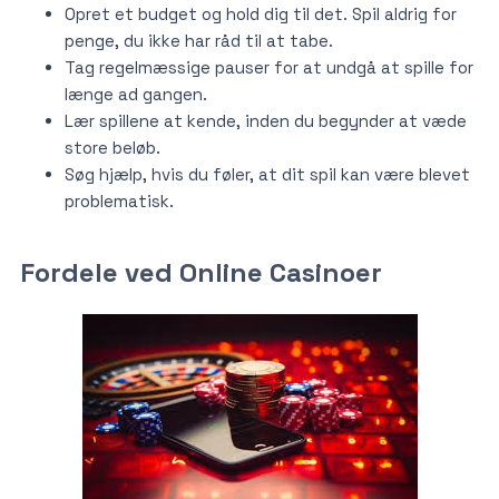
Opret et budget og hold dig til det. Spil aldrig for
penge, du ikke har råd til at tabe.
Tag regelmæssige pauser for at undgå at spille for
længe ad gangen.
Lær spillene at kende, inden du begynder at væde
store beløb.
Søg hjælp, hvis du føler, at dit spil kan være blevet
problematisk.
Fordele ved Online Casinoer