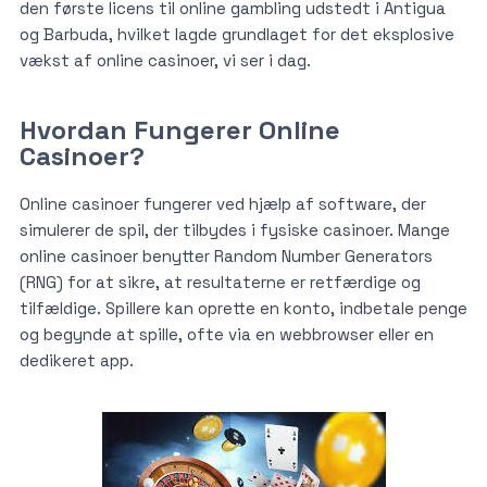
den første licens til online gambling udstedt i Antigua
og Barbuda, hvilket lagde grundlaget for det eksplosive
vækst af online casinoer, vi ser i dag.
Hvordan Fungerer Online
Casinoer?
Online casinoer fungerer ved hjælp af software, der
simulerer de spil, der tilbydes i fysiske casinoer. Mange
online casinoer benytter Random Number Generators
(RNG) for at sikre, at resultaterne er retfærdige og
tilfældige. Spillere kan oprette en konto, indbetale penge
og begynde at spille, ofte via en webbrowser eller en
dedikeret app.