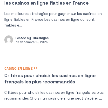
les casinos en ligne fiables en France
Les meilleures stratégies pour gagner sur les casinos en
ligne fiables en France Les casinos en ligne qui sont
fiables e...
Posted by
Tuwshiyah
on
décembre 12, 2025
CASINO EN LIGNE FR
Critères pour choisir les casinos en ligne
français les plus recommandés
Critères pour choisir les casinos en ligne français les plus
recommandés Choisir un casino en ligne peut s’avérer ...