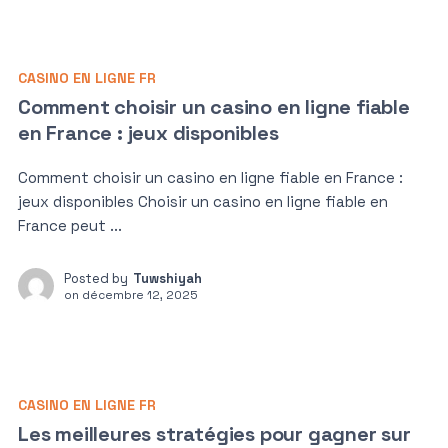
CASINO EN LIGNE FR
Comment choisir un casino en ligne fiable
en France : jeux disponibles
Comment choisir un casino en ligne fiable en France :
jeux disponibles Choisir un casino en ligne fiable en
France peut ...
Posted by
Tuwshiyah
on
décembre 12, 2025
CASINO EN LIGNE FR
Les meilleures stratégies pour gagner sur