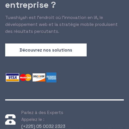
entreprise ?
Tuwshiyah est l’endroit où l’innovation en IA, le
développement web et la stratégie mobile produisent
des résultats percutants.
Découvrez nos solutions
Parlez à des Experts
Appelez le :
(+225) 05 0032 2323