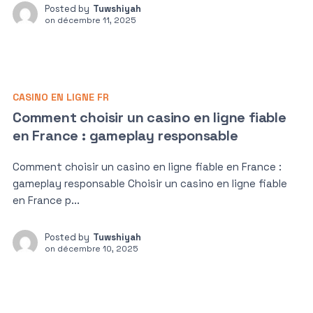
Posted by
Tuwshiyah
on
décembre 11, 2025
CASINO EN LIGNE FR
Comment choisir un casino en ligne fiable
en France : gameplay responsable
Comment choisir un casino en ligne fiable en France :
gameplay responsable Choisir un casino en ligne fiable
en France p...
Posted by
Tuwshiyah
on
décembre 10, 2025