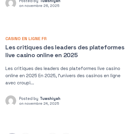
Posted by
Tuwshiyah
on
novembre 26, 2025
CASINO EN LIGNE FR
Les critiques des leaders des plateformes
live casino online en 2025
Les critiques des leaders des plateformes live casino
online en 2025 En 2025, l’univers des casinos en ligne
avec croupi...
Posted by
Tuwshiyah
on
novembre 24, 2025