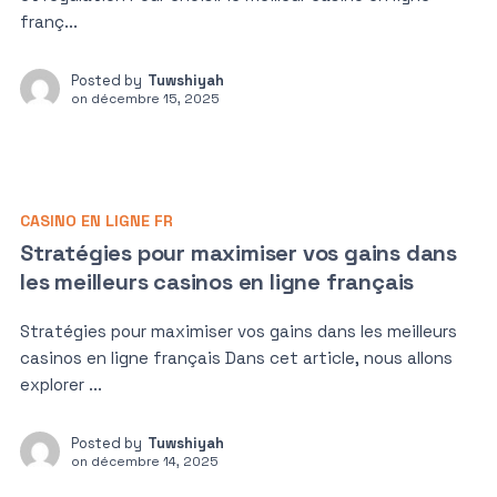
franç...
Posted by
Tuwshiyah
on
décembre 15, 2025
CASINO EN LIGNE FR
Stratégies pour maximiser vos gains dans
les meilleurs casinos en ligne français
Stratégies pour maximiser vos gains dans les meilleurs
casinos en ligne français Dans cet article, nous allons
explorer ...
Posted by
Tuwshiyah
on
décembre 14, 2025