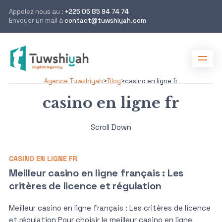
Appelez nous au :
+225 05 85 94 74 74
Envoyer un mail à
contact@tuwshiyah.com
Agence Tuwshiyah
>
Blog
>
casino en ligne fr
casino en ligne fr
Scroll Down
CASINO EN LIGNE FR
Meilleur casino en ligne français : Les
critères de licence et régulation
Meilleur casino en ligne français : Les critères de licence
et régulation Pour choisir le meilleur casino en ligne