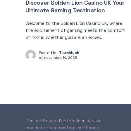
Discover Golden Lion Casino UK Your
Ultimate Gaming Destination
Welcome to the Golden Lion Casino UK, where
the excitement of gaming meets the comfort
of home. Whether you are an exper...
Posted by
Tuwshiyah
on
novembre 14, 2025
Des centaines d’entreprises dans le
monde entier nous font confiance.