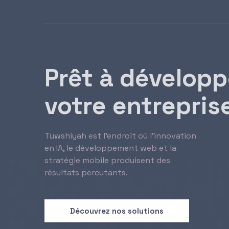
Prêt à développ
votre entrepris
Tuwshiyah est l’endroit où l’innovation
en IA, le développement web et la
stratégie mobile produisent des
résultats percutants.
Découvrez nos solutions