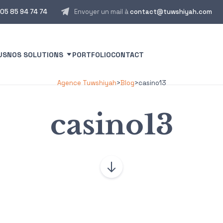
05 85 94 74 74
Envoyer un mail à
contact@tuwshiyah.com
US
NOS SOLUTIONS
PORTFOLIO
CONTACT
Agence Tuwshiyah
>
Blog
>
casino13
casino13