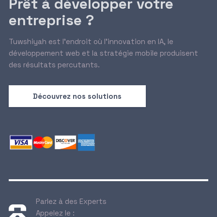
Prêt à développer votre
entreprise ?
Tuwshiyah est l’endroit où l’innovation en IA, le
développement web et la stratégie mobile produisent
des résultats percutants.
Découvrez nos solutions
Parlez à des Experts
Appelez le :