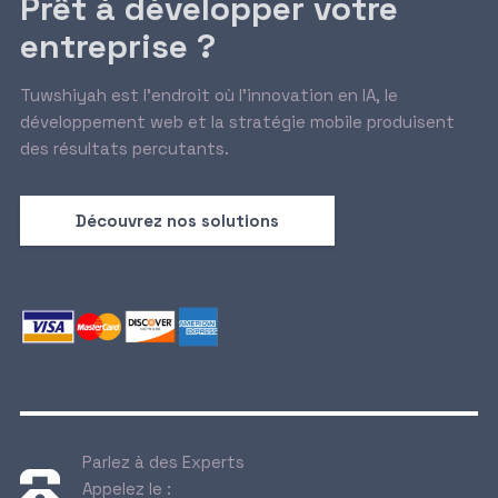
Prêt à développer votre
entreprise ?
Tuwshiyah est l’endroit où l’innovation en IA, le
développement web et la stratégie mobile produisent
des résultats percutants.
Découvrez nos solutions
Parlez à des Experts
Appelez le :