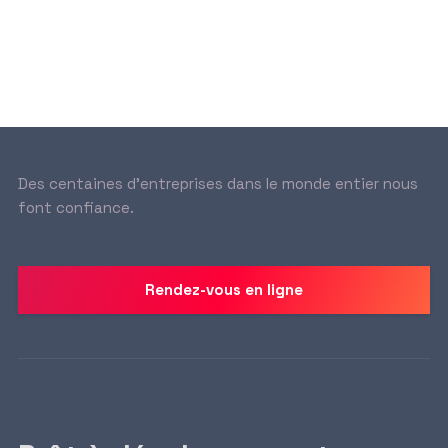
Des centaines d’entreprises dans le monde entier nous
font confiance.
Rendez-vous en ligne