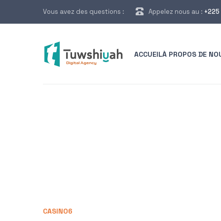
Vous avez des questions :
Appelez nous au :
+225 
ACCUEIL
À PROPOS DE NO
CASINO6