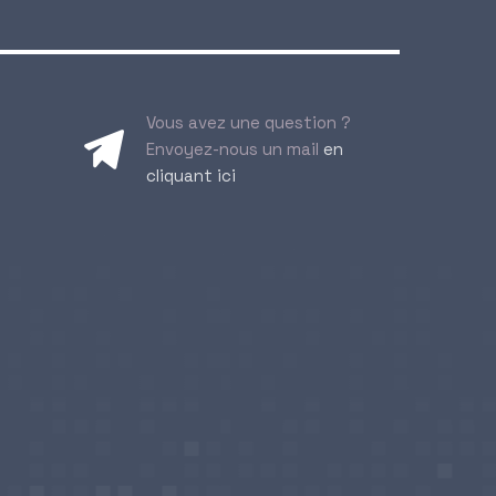
Vous avez une question ?
Envoyez-nous un mail
en
cliquant ici