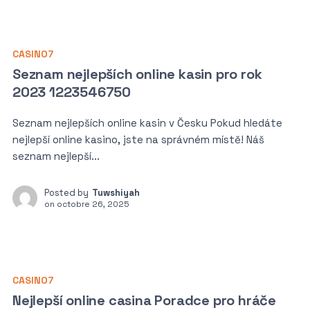
CASINO7
Seznam nejlepších online kasin pro rok
2023 1223546750
Seznam nejlepších online kasin v Česku Pokud hledáte
nejlepší online kasino, jste na správném místě! Náš
seznam nejlepší...
Posted by
Tuwshiyah
on
octobre 26, 2025
CASINO7
Nejlepší online casina Poradce pro hráče