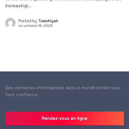
increasingl...
Posted by
Tuwshiyah
on
octobre 14, 2025
Des centaines d’entreprises dans le monde entier nous
font confiance.
Rendez-vous en ligne