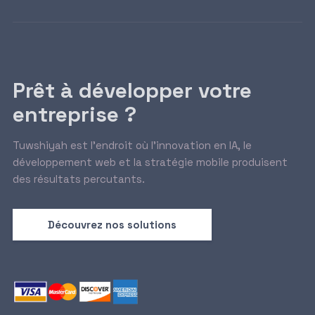
Prêt à développer votre
entreprise ?
Tuwshiyah est l’endroit où l’innovation en IA, le
développement web et la stratégie mobile produisent
des résultats percutants.
Découvrez nos solutions