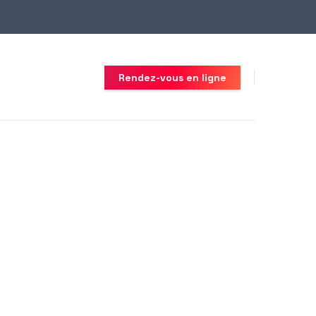
Rendez-vous en ligne