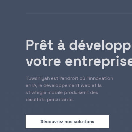
Prêt à développ
votre entrepris
Tuwshiyah est l’endroit où l’innovation
en IA, le développement web et la
stratégie mobile produisent des
résultats percutants.
Découvrez nos solutions