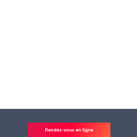
Rendez-vous en ligne