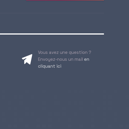
Vous avez une question ?
Envoyez-nous un mail
en
cliquant ici