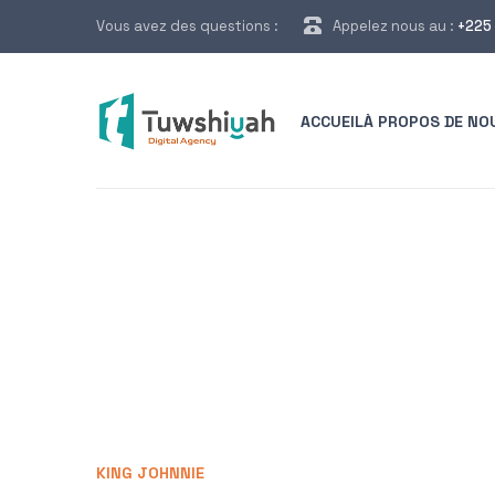
Vous avez des questions :
Appelez nous au :
+225 
ACCUEIL
À PROPOS DE NO
KING JOHNNIE