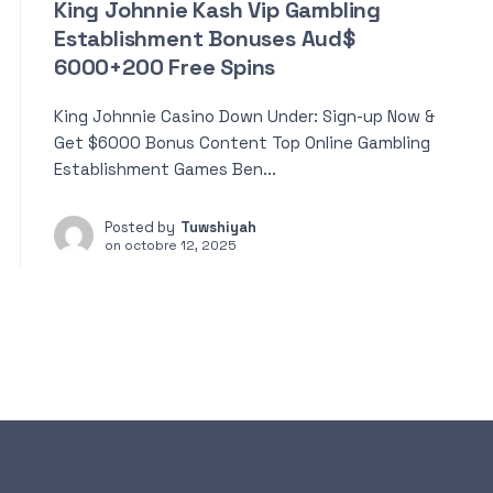
King Johnnie Kash Vip Gambling
Establishment Bonuses Aud$
6000+200 Free Spins
King Johnnie Casino Down Under: Sign-up Now &
Get $6000 Bonus Content Top Online Gambling
Establishment Games Ben...
Posted by
Tuwshiyah
on
octobre 12, 2025