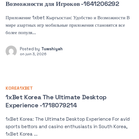
Возможности для Игроков -1641206292
Приложение 1xbet Кыргызстан: Удобство и Возможности В
мире азартных игр мобильные приложения становятся все
более популя...
Posted by
Tuwshiyah
on
juin 3, 2026
KOREA1XBET
1xBet Korea The Ultimate Desktop
Experience -1718079214
1xBet Korea: The Ultimate Desktop Experience For avid
sports bettors and casino enthusiasts in South Korea,
1xBet Korea ...