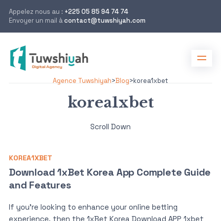
Appelez nous au :
+225 05 85 94 74 74
Envoyer un mail à
contact@tuwshiyah.com
Agence Tuwshiyah
>
Blog
>
korea1xbet
korea1xbet
Scroll Down
KOREA1XBET
Download 1xBet Korea App Complete Guide
and Features
If you’re looking to enhance your online betting
experience, then the 1xBet Korea Download APP 1xbet