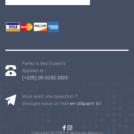
Parlez à des Experts
Appelez le :
(+225) 05 0032 2323
Vous avez une question ?
Envoyez-nous un mail
en cliquant ici
Copyright © 2023 Tuwshiyah Agency.