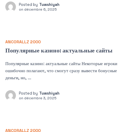
Posted by
Tuwshiyah
on
décembre 6, 2025
ANCORALLZ 2000
Популярные казино: актуальные сайты
Популярные казино: актуальные сайты Некоторые игроки
ошибочно полагают, что смогут сразу вывести бонусные
деньги, но, ...
Posted by
Tuwshiyah
on
décembre 3, 2025
ANCORALLZ 2000