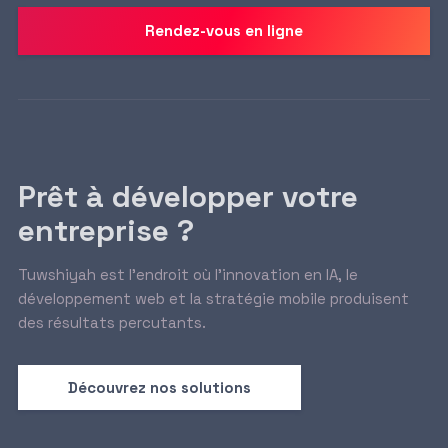
Rendez-vous en ligne
Prêt à développer votre
entreprise ?
Tuwshiyah est l’endroit où l’innovation en IA, le
développement web et la stratégie mobile produisent
des résultats percutants.
Découvrez nos solutions