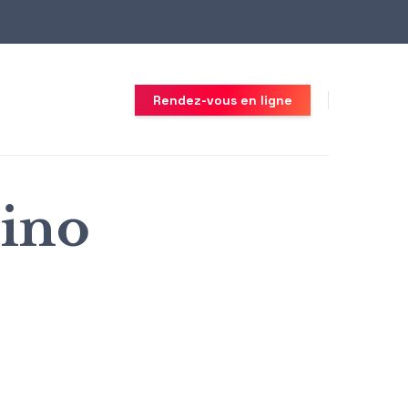
Rendez-vous en ligne
sino