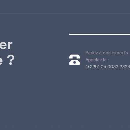
er
Parlez à des Experts
e ?
Appelez le :
(+225) 05 0032 2323