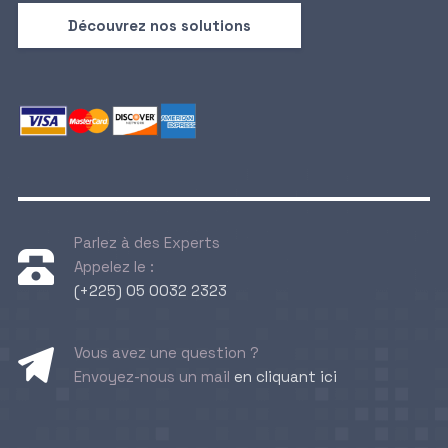
Découvrez nos solutions
Parlez à des Experts
Appelez le :
(+225) 05 0032 2323
Vous avez une question ?
Envoyez-nous un mail
en cliquant ici