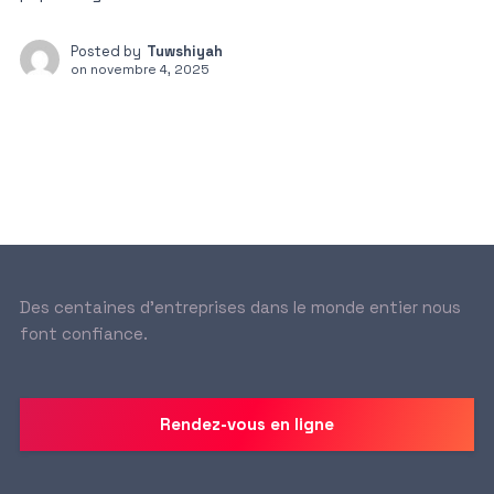
Posted by
Tuwshiyah
on
novembre 4, 2025
Des centaines d’entreprises dans le monde entier nous
font confiance.
Rendez-vous en ligne