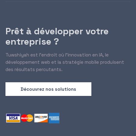
Prêt à développer votre
entreprise ?
Tuwshiyah est l’endroit où l’innovation en IA, le
développement web et la stratégie mobile produisent
des résultats percutants.
Découvrez nos solutions