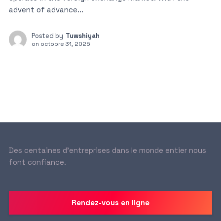
advent of advance...
Posted by
Tuwshiyah
on
octobre 31, 2025
Des centaines d’entreprises dans le monde entier nous
font confiance.
Rendez-vous en ligne