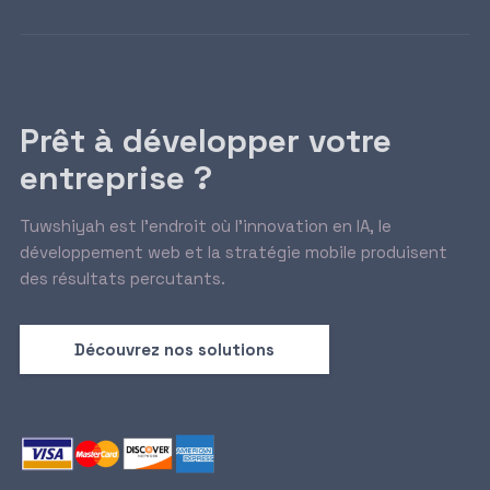
Prêt à développer votre
entreprise ?
Tuwshiyah est l’endroit où l’innovation en IA, le
développement web et la stratégie mobile produisent
des résultats percutants.
Découvrez nos solutions