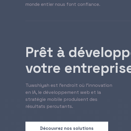
monde entier nous font confiance.
Prêt à développ
votre entrepris
Tuwshiyah est l’endroit où l’innovation
en IA, le développement web et la
stratégie mobile produisent des
résultats percutants.
Découvrez nos solutions