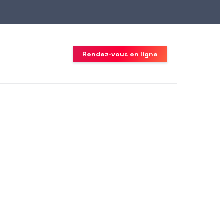
Rendez-vous en ligne