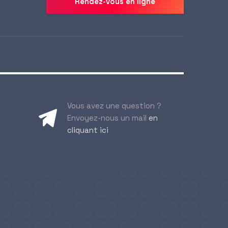
Rendez-vous en ligne
Vous avez une question ?
Envoyez-nous un mail
en
cliquant ici