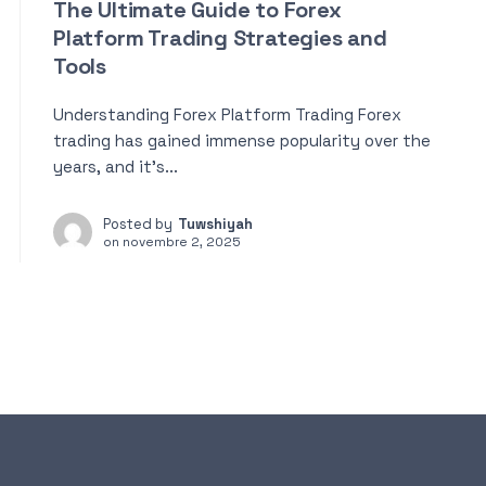
The Ultimate Guide to Forex
Platform Trading Strategies and
Tools
Understanding Forex Platform Trading Forex
trading has gained immense popularity over the
years, and it’s...
Posted by
Tuwshiyah
on
novembre 2, 2025