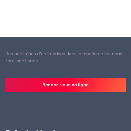
Des centaines d’entreprises dans le monde entier nous
font confiance.
Rendez-vous en ligne